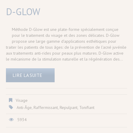
D-GLOW
Méthode D-Glow est une plate-forme spécialement conçue
pour le traitement du visage et des zones délicates. D-Glow
propose une large gamme d’applications esthétiques pour
traiter les patients de tous âges: de la prévention de l’acné juvénile
aux traitements anti-rides pour peaux plus matures. D-Glow active
le mécanisme de la stimulation naturelle et la régénération des…
LIRE LA SUITE
Visage
Anti-Âge
,
Raffermissant
,
Repulpant
,
Tonifiant
5934