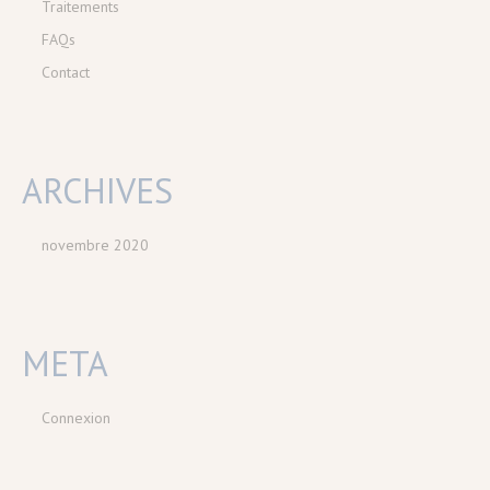
Traitements
FAQs
Contact
ARCHIVES
novembre 2020
META
Connexion