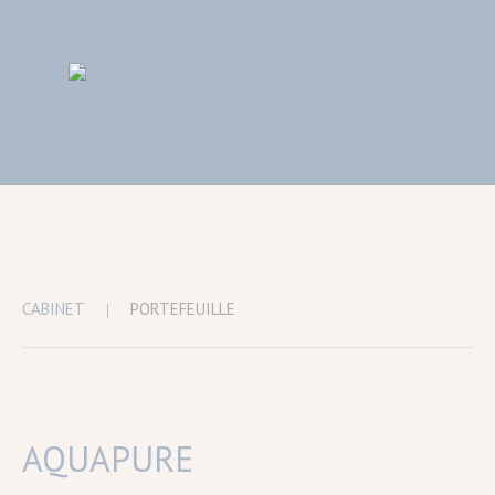
CABINET
PORTEFEUILLE
AQUAPURE