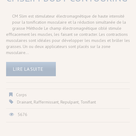
CM Slim est stimulateur électromagnétique de haute intensité
pour la tonification musculaire et la réduction simultanée de la
graisse Méthode Le champ électromagnétique ciblé stimule
efficacement les muscles, les faisant se contracter. Les contractions
musculaires sont idéales pour développer les muscles et brûler les
graisses. Un ou deux applicateurs sont placés sur la zone
musculaire…
LIRE LA SUITE
Corps
Drainant
,
Raffermissant
,
Repulpant
,
Tonifiant
5676