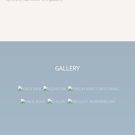
GALLERY