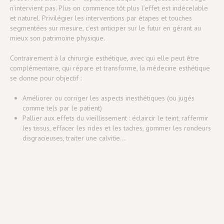
n’intervient pas. Plus on commence tôt plus l’effet est indécelable
et naturel. Privilégier les interventions par étapes et touches
segmentées sur mesure, c’est anticiper sur le futur en gérant au
mieux son patrimoine physique.
Contrairement à la chirurgie esthétique, avec qui elle peut être
complémentaire, qui répare et transforme, la médecine esthétique
se donne pour objectif :
Améliorer ou corriger les aspects inesthétiques (ou jugés
comme tels par le patient)
Pallier aux effets du vieillissement : éclaircir le teint, raffermir
les tissus, effacer les rides et les taches, gommer les rondeurs
disgracieuses, traiter une calvitie...